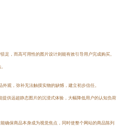
户驻足，而高可用性的图片设计则能有效引导用户完成购买。
法。
商品外观，弥补无法触摸实物的缺憾，建立初步信任。
）能提供远超静态图片的沉浸式体验，大幅降低用户的认知负荷
这能确保商品本身成为视觉焦点，同时使整个网站的商品陈列