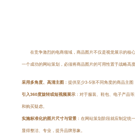
在竞争激烈的电商领域，商品图片不仅是视觉展示的核
一个成功的网站策划，必须将商品图片的可用性置于战略高度
采用多角度、高清主图
：提供至少3-5张不同角度的商品主
引入360度旋转或短视频展示
：对于服装、鞋包、电子产品等
和购买疑虑。
实施标准化的图片尺寸与背景
：在网站策划阶段就应制定统
显得整洁、专业，提升品牌形象。