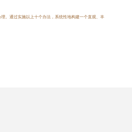
和心理。通过实施以上十个办法，系统性地构建一个直观、丰