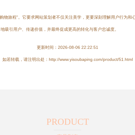
视觉购物旅程”。它要求网站策划者不仅关注美学，更要深刻理解用户行为
好地吸引用户、传递价值，并最终促成更高的转化与客户忠诚度。
更新时间：2026-08-06 22:22:51
如若转载，请注明出处：http://www.yisoubaping.com/product/51.html
PRODUCT