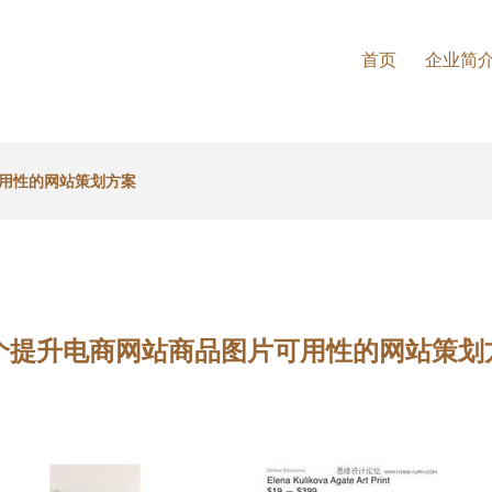
首页
企业简
可用性的网站策划方案
0个提升电商网站商品图片可用性的网站策划