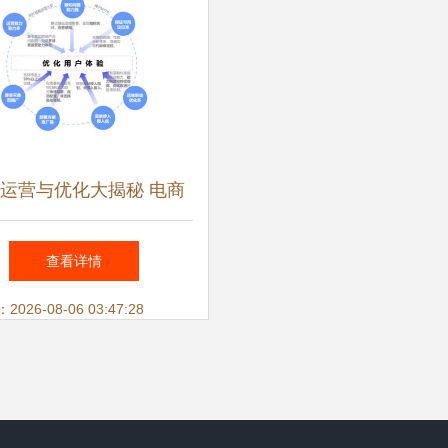
运营与优化大揭秘 电商
技术咨询服务的新篇章
查看详情
26-08-06 03:47:28