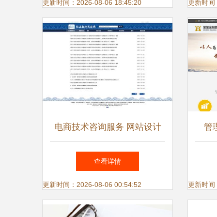
更新时间：2026-08-06 18:45:20
更新时间：20
电商技术咨询服务 网站设计
管
的核心引擎
查看详情
更新时间：2026-08-06 00:54:52
更新时间：20