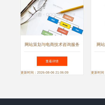
网站策划与电商技术咨询服务
网站
数字化时代企业增长的双引擎
查看详情
更新时间：2026-08-06 21:06:09
更新时间：20