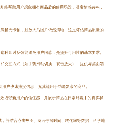
）则能帮助用户想象拥有商品后的使用场景，激发情感共鸣，
程流畅无卡顿，且放大后图片依然清晰，这是评估商品质量的
。这种即时反馈能避免用户困惑，是提升可用性的基本要求。
）和交互方式（如手势滑动切换、双击放大），提供与桌面端
帮助用户快速捕捉信息，尤其适用于功能复杂的商品。
有效增强新用户的信任感，并展示商品在日常环境中的真实状
试，并结合点击热图、页面停留时间、转化率等数据，科学地