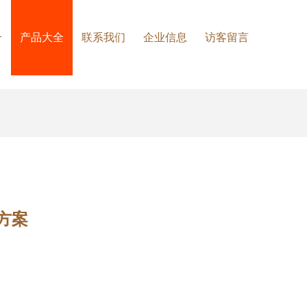
介
产品大全
联系我们
企业信息
访客留言
方案