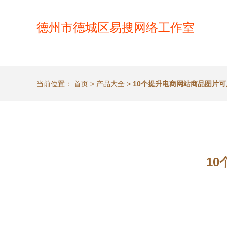
德州市德城区易搜网络工作室
当前位置：
首页
>
产品大全
>
10个提升电商网站商品图片
1