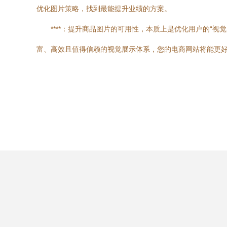
优化图片策略，找到最能提升业绩的方案。
****：提升商品图片的可用性，本质上是优化用户的“
富、高效且值得信赖的视觉展示体系，您的电商网站将能更