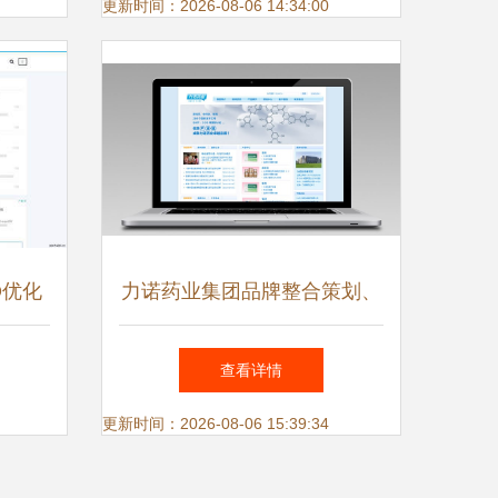
更新时间：2026-08-06 14:34:00
O优化
力诺药业集团品牌整合策划、
发的深度
产品策划与电商技术咨询服务
查看详情
构建一体化竞争力新蓝图
更新时间：2026-08-06 15:39:34