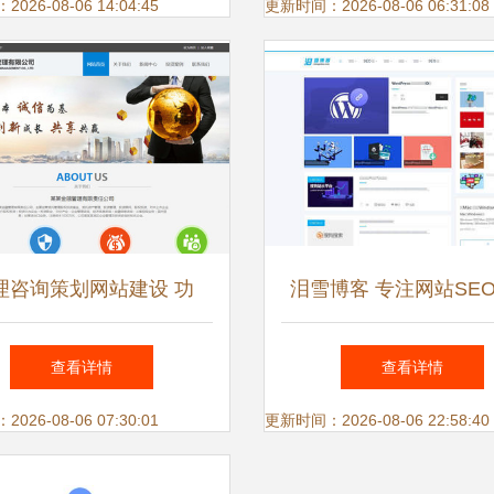
服务
26-08-06 14:04:45
更新时间：2026-08-06 06:31:08
理咨询策划网站建设 功
泪雪博客 专注网站SE
能、价值与费用解析
推广及WordPress开
查看详情
查看详情
策划指南
26-08-06 07:30:01
更新时间：2026-08-06 22:58:40