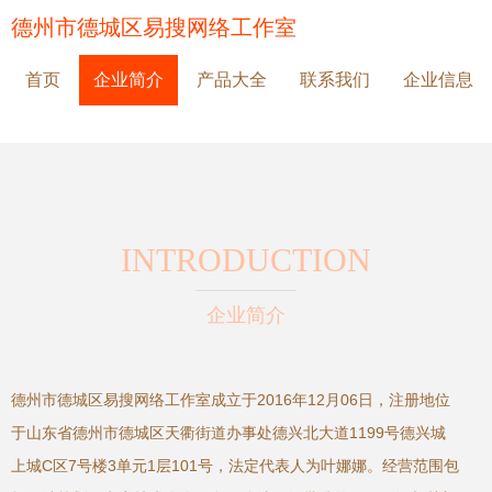
德州市德城区易搜网络工作室
首页
企业简介
产品大全
联系我们
企业信息
INTRODUCTION
企业简介
德州市德城区易搜网络工作室成立于2016年12月06日，注册地位
于山东省德州市德城区天衢街道办事处德兴北大道1199号德兴城
上城C区7号楼3单元1层101号，法定代表人为叶娜娜。经营范围包