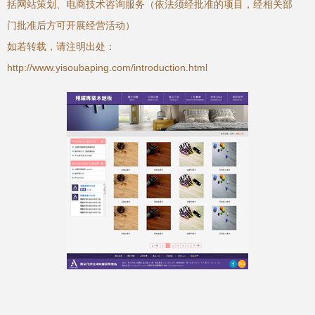
括网站策划、电商技术咨询服务（依法须经批准的项目，经相关部
门批准后方可开展经营活动）
如若转载，请注明出处：
http://www.yisoubaping.com/introduction.html