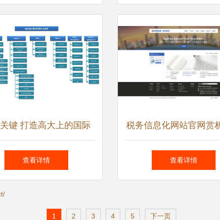
关键 打造高大上的国际
税务信息化网站官网赏
品牌官网策划指南
奔唐网络与电商技术咨
查看详情
查看详情
的赋能之道
t/
1
2
3
4
5
下一页