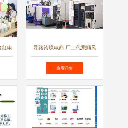
当红电
寻路跨境电商 厂二代乘顺风
营策略
出海，网站策划决胜千里
查看详情