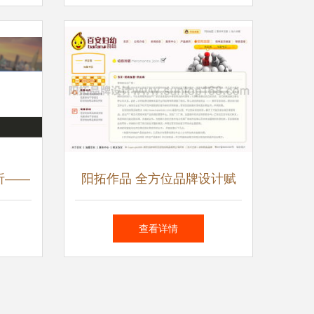
析——
阳拓作品 全方位品牌设计赋
询服务
能母婴用品专卖店，从LOGO
查看详情
到店面的一站式解决方案