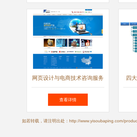
网页设计与电商技术咨询服务
四大
打造高转化率的在线商业平台
查看详情
如若转载，请注明出处：http://www.yisoubaping.com/produc